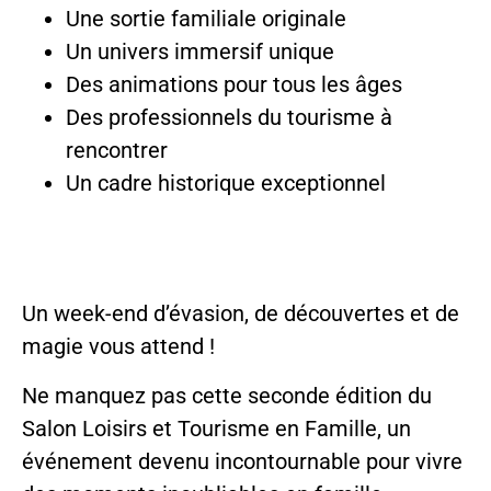
Une sortie familiale originale
Un univers immersif unique
Des animations pour tous les âges
Des professionnels du tourisme à
rencontrer
Un cadre historique exceptionnel
Un week-end d’évasion, de découvertes et de
magie vous attend !
Ne manquez pas cette seconde édition du
Salon Loisirs et Tourisme en Famille, un
événement devenu incontournable pour vivre