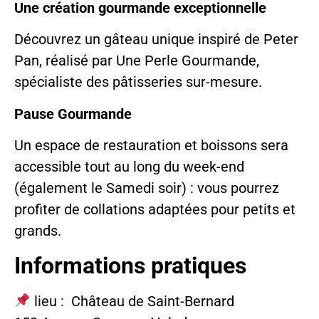
Une création gourmande exceptionnelle
Découvrez un gâteau unique inspiré de Peter
Pan, réalisé par Une Perle Gourmande,
spécialiste des pâtisseries sur-mesure.
Pause Gourmande
Un espace de restauration et boissons sera
accessible tout au long du week-end
(également le Samedi soir) : vous pourrez
profiter de collations adaptées pour petits et
grands.
Informations pratiques
lieu : Château de Saint-Bernard