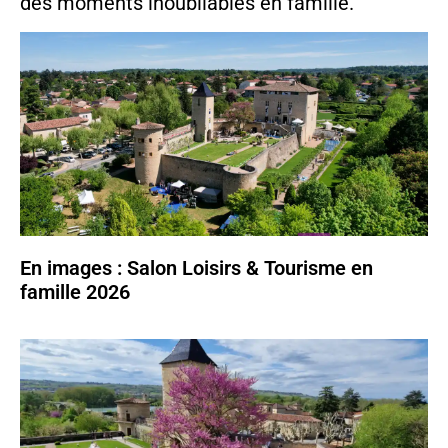
des moments inoubliables en famille.
En images : Salon Loisirs & Tourisme en
famille 2026