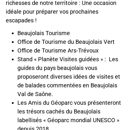
richesses de notre territoire : Une occasion
idéale pour préparer vos prochaines
escapades !
Beaujolais Tourisme
Office de Tourisme du Beaujolais Vert
Office de Tourisme Ars-Trévoux
Stand « Planète Visites guidées » : Les
guides du pays beaujolais vous
proposeront diverses idées de visites et
de balades commentées en Beaujolais
Val de Saône.
Les Amis du Géoparc vous présenteront
les trésors cachés du Beaujolais
labellisés « Géoparc mondial UNESCO »
depuis 2018.