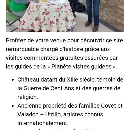
Profitez de votre venue pour découvrir ce site
remarquable chargé d’histoire grâce aux
visites commentées gratuites assurées par
les guides de la « Planète visites guidées ».
Château datant du XIIIe siècle, témoin de
la Guerre de Cent Ans et des guerres de
religion.
Ancienne propriété des familles Covet et
Valadon – Utrillo, artistes connus
internationalement.