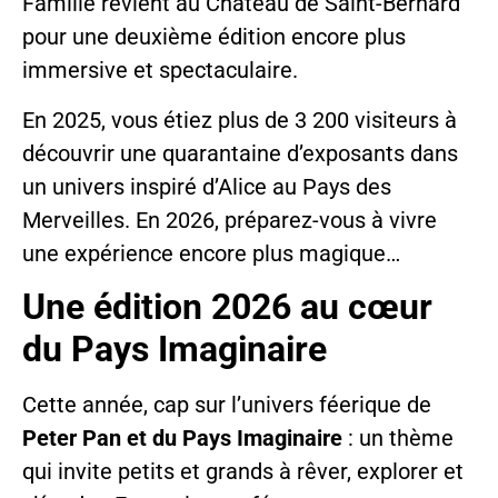
Famille revient au Château de Saint-Bernard
pour une deuxième édition encore plus
immersive et spectaculaire.
En 2025, vous étiez plus de 3 200 visiteurs à
découvrir une quarantaine d’exposants dans
un univers inspiré d’Alice au Pays des
Merveilles. En 2026, préparez-vous à vivre
une expérience encore plus magique…
Une édition 2026 au cœur
du Pays Imaginaire
Cette année, cap sur l’univers féerique de
Peter Pan et du Pays Imaginaire
: un thème
qui invite petits et grands à rêver, explorer et