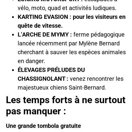
vélo, moto, quad et activités ludiques.
KARTING EVASION : pour les visiteurs en
quête de vitesse.
L’ARCHE DE MYMY :
ferme pédagogique
lancée récemment par Mylène Bernard
cherchant à sauver les espèces animales
en danger.
ÉLEVAGES PRÉLUDES DU
CHASSIGNOLANT :
venez rencontrer les
majestueux chiens Saint-Bernard.
Les temps forts à ne surtout
pas manquer :
Une grande tombola gratuite