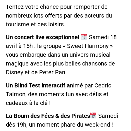
Tentez votre chance pour remporter de
nombreux lots offerts par des acteurs du
tourisme et des loisirs.
Un concert live exceptionnel
Samedi 18
avril à 15h : le groupe « Sweet Harmony »
vous embarque dans un univers musical
magique avec les plus belles chansons de
Disney et de Peter Pan.
Un Blind Test interactif a
nimé par Cédric
Talmon, des moments fun avec défis et
cadeaux à la clé !
La Boum des Fées & des Pirates
Samedi
dès 19h, un moment phare du week-end !