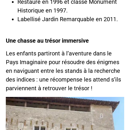
Restauré en 1996 et classé Monument
Historique en 1997.
Labellisé Jardin Remarquable en 2011.
Une chasse au trésor immersive
Les enfants partiront à l’aventure dans le
Pays Imaginaire pour résoudre des énigmes
en naviguant entre les stands à la recherche
des indices : une récompense les attend s’ils
parviennent à retrouver le trésor !