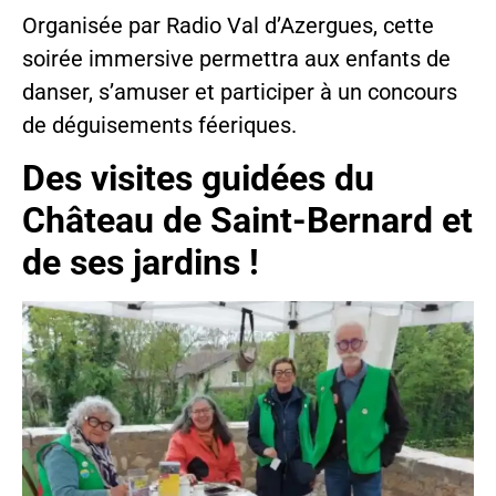
Organisée par Radio Val d’Azergues, cette
soirée immersive permettra aux enfants de
danser, s’amuser et participer à un concours
de déguisements féeriques.
Des visites guidées du
Château de Saint-Bernard et
de ses jardins !