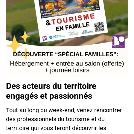
Des acteurs du territoire
engagés et passionnés
Tout au long du week-end, venez rencontrer
des professionnels du tourisme et du
territoire qui vous feront découvrir les