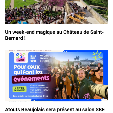
Un week-end magique au Château de Saint-
Bernard !
Atouts Beaujolais sera présent au salon SBE