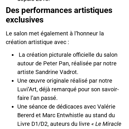
Des performances artistiques
exclusives
Le salon met également à l’honneur la
création artistique avec :
La création picturale officielle du salon
autour de Peter Pan, réalisée par notre
artiste Sandrine Vadrot.
Une œuvre originale réalisé par notre
Luvi’Art, déjà remarqué pour son savoir-
faire l’an passé.
Une séance de dédicaces avec Valérie
Bererd et Marc Entwhistle au stand du
Livre D1/D2, auteurs du livre
« Le Miracle