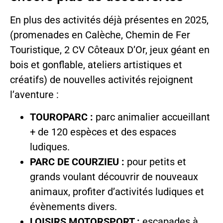
En plus des activités déjà présentes en 2025,
(promenades en Calèche, Chemin de Fer
Touristique, 2 CV Côteaux D’Or, jeux géant en
bois et gonflable, ateliers artistiques et
créatifs) de nouvelles activités rejoignent
l’aventure :
TOUROPARC :
parc animalier accueillant
+ de 120 espèces et des espaces
ludiques.
PARC DE COURZIEU :
pour petits et
grands voulant découvrir de nouveaux
animaux, profiter d’activités ludiques et
évènements divers.
LOISIRS MOTORSPORT :
escapades à