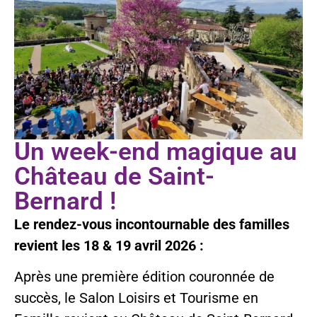
Un week-end magique au
Château de Saint-
Bernard !
Le rendez-vous incontournable des familles
revient les 18 & 19 avril 2026
:
Après une première édition couronnée de
succès, le Salon Loisirs et Tourisme en