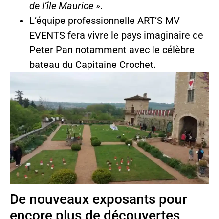
de l’île Maurice »
.
L’équipe professionnelle ART’S MV
EVENTS fera vivre le pays imaginaire de
Peter Pan notamment avec le célèbre
bateau du Capitaine Crochet.
De nouveaux exposants pour
encore plus de découvertes