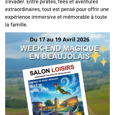
s’évader. Entre pirates, fées et aventures
extraordinaires, tout est pensé pour offrir une
expérience immersive et mémorable à toute
la famille.