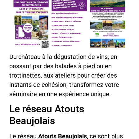
Du château à la dégustation de vins, en
passant par des balades à pied ou en
trottinettes, aux ateliers pour créer des
instants de cohésion, transformez votre
séminaire en une expérience unique.
Le réseau Atouts
Beaujolais
Le réseau
Atouts Beaujolais
, ce sont plus