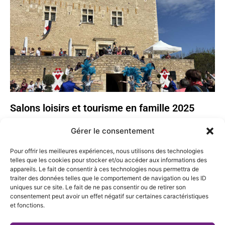
Salons loisirs et tourisme en famille 2025
Gérer le consentement
Pour offrir les meilleures expériences, nous utilisons des technologies
telles que les cookies pour stocker et/ou accéder aux informations des
appareils. Le fait de consentir à ces technologies nous permettra de
traiter des données telles que le comportement de navigation ou les ID
uniques sur ce site. Le fait de ne pas consentir ou de retirer son
consentement peut avoir un effet négatif sur certaines caractéristiques
et fonctions.