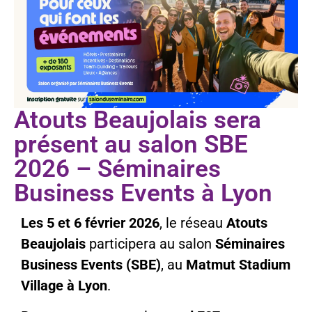
Atouts Beaujolais sera
présent au salon SBE
2026 – Séminaires
Business Events à Lyon
Les 5 et 6 février 2026
, le réseau
Atouts
Beaujolais
participera au salon
Séminaires
Business Events (SBE)
, au
Matmut Stadium
Village à Lyon
.