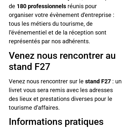
de
180 professionnels
réunis pour
organiser votre évènement d’entreprise :
tous les métiers du tourisme, de
l’événementiel et de la réception sont
représentés par nos adhérents.
Venez nous rencontrer au
stand F27
Venez nous rencontrer sur le
stand F27
: un
livret vous sera remis avec les adresses
des lieux et prestations diverses pour le
tourisme d’affaires.
Informations pratiques