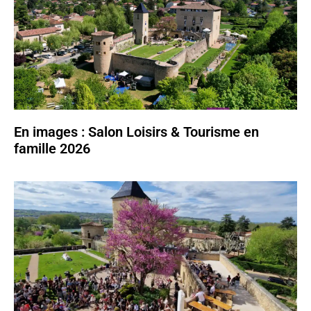
En images : Salon Loisirs & Tourisme en
famille 2026