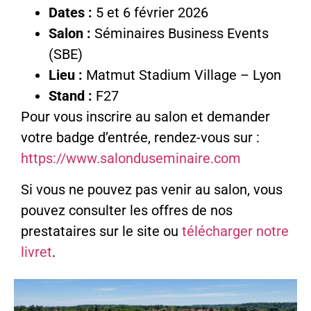
Dates :
5 et 6 février 2026
Salon :
Séminaires Business Events
(SBE)
Lieu :
Matmut Stadium Village – Lyon
Stand :
F27
Pour vous inscrire au salon et demander
votre badge d’entrée, rendez-vous sur :
https://www.salonduseminaire.com
Si vous ne pouvez pas venir au salon, vous
pouvez consulter les offres de nos
prestataires sur le site ou
télécharger notre
livret
.