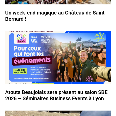
Un week-end magique au Château de Saint-
Bernard !
Atouts Beaujolais sera présent au salon SBE
2026 – Séminaires Business Events à Lyon