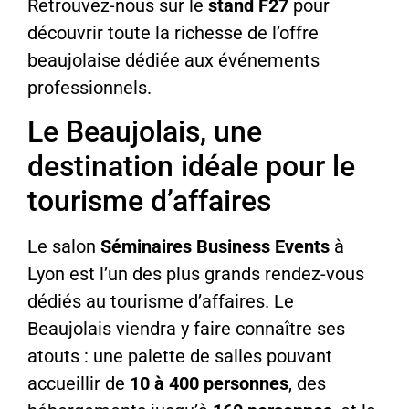
Retrouvez-nous sur le
stand F27
pour
découvrir toute la richesse de l’offre
beaujolaise dédiée aux événements
professionnels.
Le Beaujolais, une
destination idéale pour le
tourisme d’affaires
Le salon
Séminaires Business Events
à
Lyon est l’un des plus grands rendez-vous
dédiés au tourisme d’affaires. Le
Beaujolais viendra y faire connaître ses
atouts : une palette de salles pouvant
accueillir de
10 à 400 personnes
, des