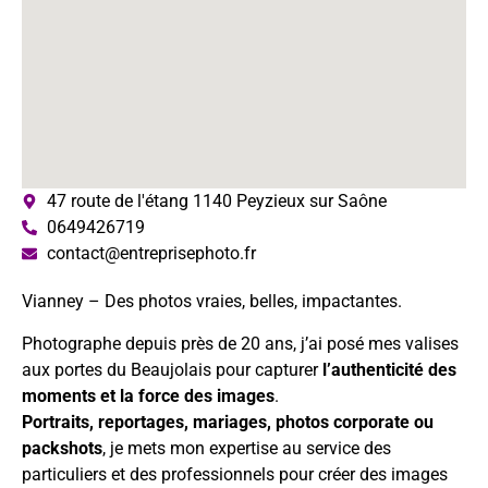
47 route de l'étang 1140 Peyzieux sur Saône
0649426719
contact@entreprisephoto.fr
Vianney – Des photos vraies, belles, impactantes.
Photographe depuis près de 20 ans, j’ai posé mes valises
aux portes du Beaujolais pour capturer
l’authenticité des
moments et la force des images
.
Portraits, reportages, mariages, photos corporate ou
packshots
, je mets mon expertise au service des
particuliers et des professionnels pour créer des images