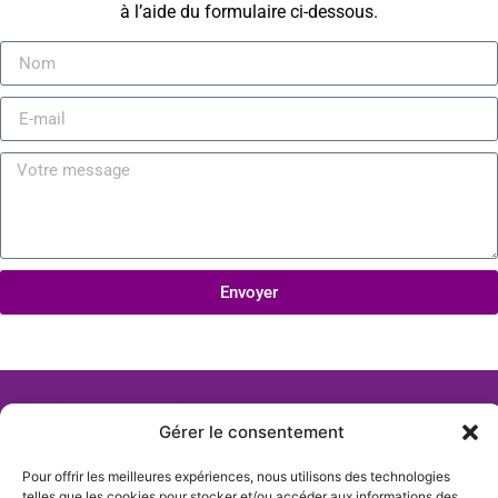
à l’aide du formulaire ci-dessous.
Envoyer
Gérer le consentement
Pour offrir les meilleures expériences, nous utilisons des technologies
telles que les cookies pour stocker et/ou accéder aux informations des