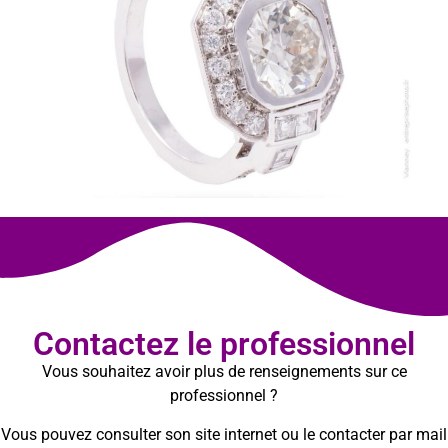
Contactez le professionnel
Vous souhaitez avoir plus de renseignements sur ce
professionnel ?
Vous pouvez consulter son site internet ou le contacter par mail