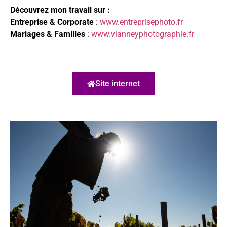
Découvrez mon travail sur :
Entreprise & Corporate
:
www.entreprisephoto.fr
Mariages & Familles
:
www.vianneyphotographie.fr
Site internet