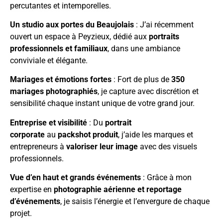
percutantes et intemporelles.
Un studio aux portes du Beaujolais
: J’ai récemment
ouvert un espace à Peyzieux, dédié aux
portraits
professionnels et familiaux
, dans une ambiance
conviviale et élégante.
Mariages et émotions fortes
: Fort de plus de
350
mariages photographiés
, je capture avec discrétion et
sensibilité chaque instant unique de votre grand jour.
Entreprise et visibilité
: Du
portrait
corporate
au
packshot produit
, j’aide les marques et
entrepreneurs à
valoriser leur image
avec des visuels
professionnels.
Vue d’en haut et grands événements
: Grâce à mon
expertise en
photographie aérienne et reportage
d’événements
, je saisis l’énergie et l’envergure de chaque
projet.