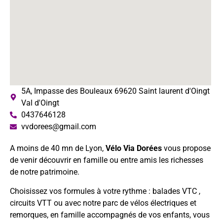
5A, Impasse des Bouleaux 69620 Saint laurent d'Oingt
Val d'Oingt
0437646128
vvdorees@gmail.com
A moins de 40 mn de Lyon,
Vélo Via Dorées
vous propose
de venir découvrir en famille ou entre amis les richesses
de notre patrimoine.
Choisissez vos formules à votre rythme : balades VTC ,
circuits VTT ou avec notre parc de vélos électriques et
remorques, en famille accompagnés de vos enfants, vous