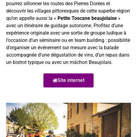
pourrez sillonner les routes des Pierres Dorées et
découvrir les villages pittoresques de cette superbe région
qu’on appelle aussi la «
Petite Toscane beaujolaise
»
avec un itinéraire de guidage autonome. Profitez d’une
expérience originale avec une sortie de groupe ludique à
l’occasion d’un séminaire ou en team building : possibilité
d’organiser un événement sur mesure avec la balade
accompagnée d’une dégustation de vins, d’un repas dans
un bistrot typique ou avec un mâchon Beaujolais.
Site internet