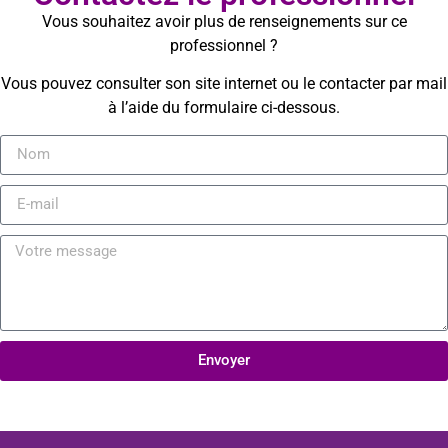
Vous souhaitez avoir plus de renseignements sur ce
professionnel ?
Vous pouvez consulter son site internet ou le contacter par mail
à l’aide du formulaire ci-dessous.
Envoyer