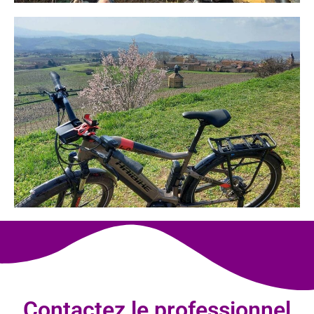
Contactez le professionnel