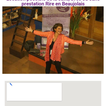
prestation Rire en Beaujolais