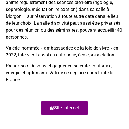
anime régulièrement des séances bien-être (rigologie,
sophrologie, méditation, relaxation) dans sa salle à
Morgon – sur réservation à toute autre date dans le lieu
de leur choix. La salle d’activité peut aussi être privatisés
pour des réunion ou des séminaires, pouvant accueillir 40
personnes.
Valérie, nommée « ambassadrice de la joie de vivre » en
2022, intervient aussi en entreprise, école, association …
Prenez soin de vous et gagner en sérénité, confiance,
énergie et optimisme Valérie se déplace dans toute la
France
Site internet