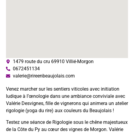
1479 route du cru 69910 Villié-Morgon
0672451134
valerie@rireenbeaujolais.com
Venez marcher sur les sentiers viticoles avec initiation
ludique à l’œnologie dans une ambiance conviviale avec
Valérie Desvignes, fille de vignerons qui animera un atelier
rigologie (yoga du rire) aux couleurs du Beaujolais !
Testez une séance de Rigologie sous le chêne majestueux
de la Côte du Py au cœur des vignes de Morgon. Valérie