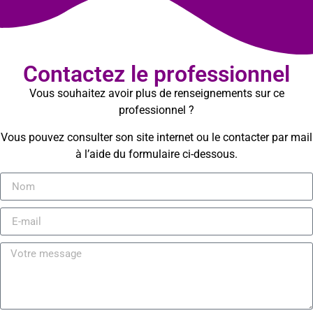
Contactez le professionnel
Vous souhaitez avoir plus de renseignements sur ce
professionnel ?
Vous pouvez consulter son site internet ou le contacter par mail
à l’aide du formulaire ci-dessous.