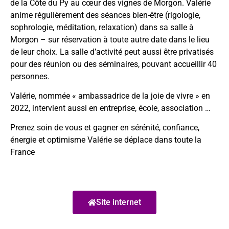
de la Côte du Py au cœur des vignes de Morgon. Valérie
anime régulièrement des séances bien-être (rigologie,
sophrologie, méditation, relaxation) dans sa salle à
Morgon – sur réservation à toute autre date dans le lieu
de leur choix. La salle d’activité peut aussi être privatisés
pour des réunion ou des séminaires, pouvant accueillir 40
personnes.
Valérie, nommée « ambassadrice de la joie de vivre » en
2022, intervient aussi en entreprise, école, association …
Prenez soin de vous et gagner en sérénité, confiance,
énergie et optimisme Valérie se déplace dans toute la
France
Site internet