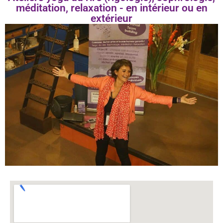
méditation, relaxation - en intérieur ou en
extérieur