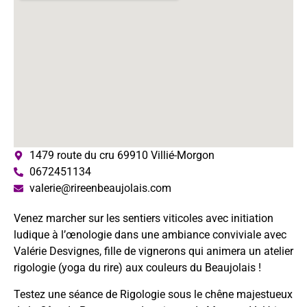
1479 route du cru 69910 Villié-Morgon
0672451134
valerie@rireenbeaujolais.com
Venez marcher sur les sentiers viticoles avec initiation
ludique à l’œnologie dans une ambiance conviviale avec
Valérie Desvignes, fille de vignerons qui animera un atelier
rigologie (yoga du rire) aux couleurs du Beaujolais !
Testez une séance de Rigologie sous le chêne majestueux