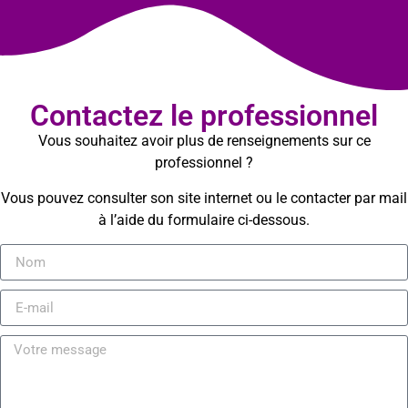
Contactez le professionnel
Vous souhaitez avoir plus de renseignements sur ce
professionnel ?
Vous pouvez consulter son site internet ou le contacter par mail
à l’aide du formulaire ci-dessous.