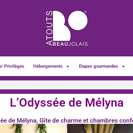
s’ Privilèges
Hébergements
Etapes gourmandes
L’Odyssée de Mélyna
ée de Mélyna, Gîte de charme et chambres conf