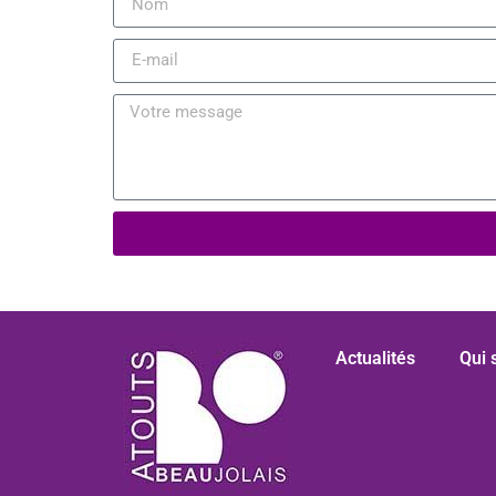
Actualités
Qui