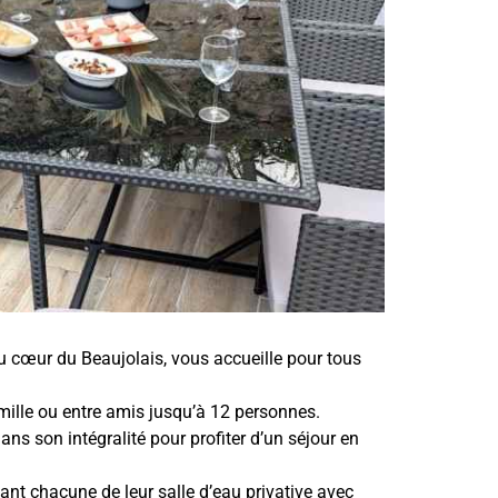
u cœur du Beaujolais, vous accueille pour tous
mille ou entre amis jusqu’à 12 personnes.
ns son intégralité pour profiter d’un séjour en
nt chacune de leur salle d’eau privative avec