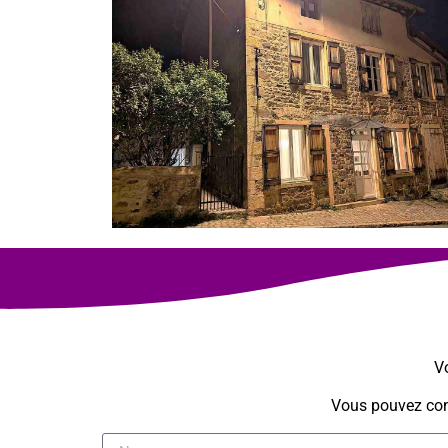
Vo
Vous pouvez cons