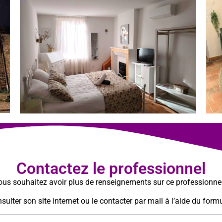
Contactez le professionnel
us souhaitez avoir plus de renseignements sur ce professionne
ulter son site internet ou le contacter par mail à l’aide du formu