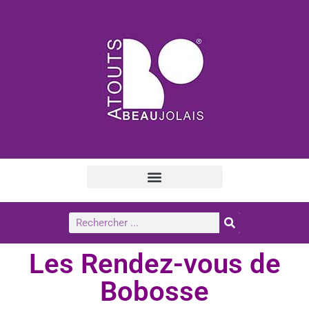
Les Rendez-vous de
Bobosse