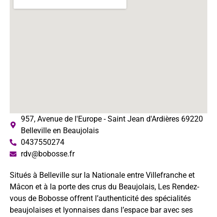
957, Avenue de l'Europe - Saint Jean d'Ardières 69220
Belleville en Beaujolais
0437550274
rdv@bobosse.fr
Situés à Belleville sur la Nationale entre Villefranche et
Mâcon et à la porte des crus du Beaujolais, Les Rendez-
vous de Bobosse offrent l’authenticité des spécialités
beaujolaises et lyonnaises dans l’espace bar avec ses