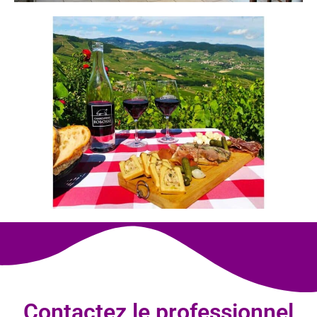
Contactez le professionnel