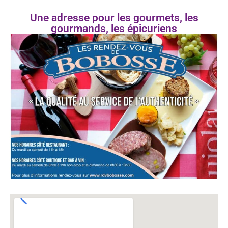
Une adresse pour les gourmets, les
gourmands, les épicuriens