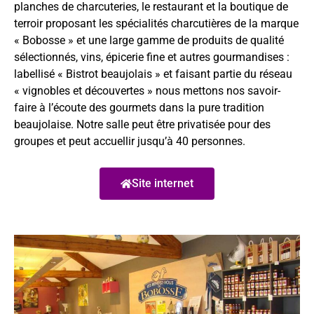
planches de charcuteries, le restaurant et la boutique de
terroir proposant les spécialités charcutières de la marque
« Bobosse » et une large gamme de produits de qualité
sélectionnés, vins, épicerie fine et autres gourmandises :
labellisé « Bistrot beaujolais » et faisant partie du réseau
« vignobles et découvertes » nous mettons nos savoir-
faire à l’écoute des gourmets dans la pure tradition
beaujolaise. Notre salle peut être privatisée pour des
groupes et peut accuellir jusqu’à 40 personnes.
Site internet