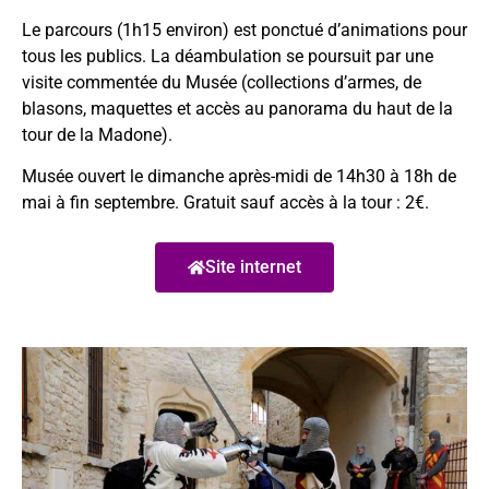
Le parcours (1h15 environ) est ponctué d’animations pour
tous les publics. La déambulation se poursuit par une
visite commentée du Musée (collections d’armes, de
blasons, maquettes et accès au panorama du haut de la
tour de la Madone).
Musée ouvert le dimanche après-midi de 14h30 à 18h de
mai à fin septembre. Gratuit sauf accès à la tour : 2€.
Site internet