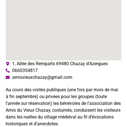
1, Allée des Remparts 69480 Chazay d'Azergues
0660354817
amisvieuxchazay@gmail.com
Au cours des visites publiques (une fois par mois de mai
à fin septembre) ou privées pour les groupes (toute
l’année sur réservation) les bénévoles de l’association des
Amis du Vieux Chazay, costumés, conduisent les visiteurs
dans les ruelles du village médiéval au fil d’évocations
historiques et d’anecdotes.