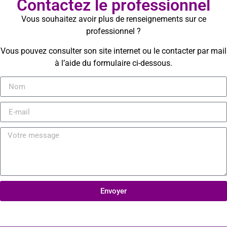
Contactez le professionnel
Vous souhaitez avoir plus de renseignements sur ce
professionnel ?
Vous pouvez consulter son site internet ou le contacter par mail
à l’aide du formulaire ci-dessous.
Envoyer