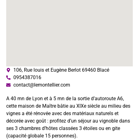
106, Rue louis et Eugène Berlot 69460 Blacé
0954387016
contact@lemontellier.com
A 40 mn de Lyon et à 5 mn de la sortie d’autoroute A6,
cette maison de Maître bâtie au XIXe siècle au milieu des
vignes a été rénovée avec des matériaux naturels et
décorée avec goût : profitez d’un séjour au vignoble dans
ses 3 chambres d’hôtes classées 3 étoiles ou en gite
(capacité globale 15 personnes).