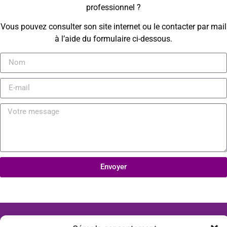
professionnel ?
Vous pouvez consulter son site internet ou le contacter par mail
à l’aide du formulaire ci-dessous.
Envoyer