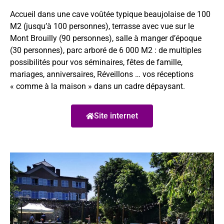
Accueil dans une cave voûtée typique beaujolaise de 100
M2 (jusqu’à 100 personnes), terrasse avec vue sur le
Mont Brouilly (90 personnes), salle à manger d’époque
(30 personnes), parc arboré de 6 000 M2 : de multiples
possibilités pour vos séminaires, fêtes de famille,
mariages, anniversaires, Réveillons … vos réceptions
« comme à la maison » dans un cadre dépaysant.
Site internet