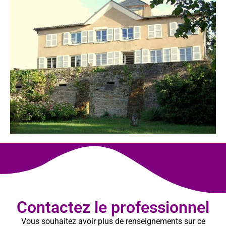
Contactez le professionnel
Vous souhaitez avoir plus de renseignements sur ce