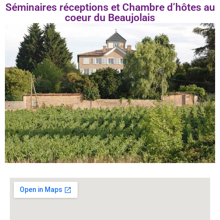
Séminaires réceptions et Chambre d’hôtes au
coeur du Beaujolais