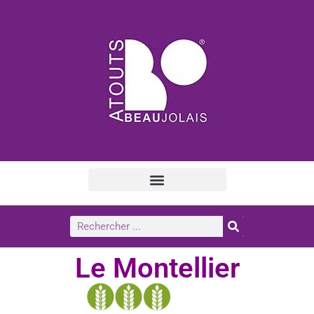
Le Montellier