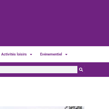
Activités loisirs
Evénementiel