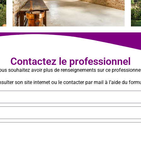
Contactez le professionnel
us souhaitez avoir plus de renseignements sur ce professionne
ulter son site internet ou le contacter par mail à l’aide du formu