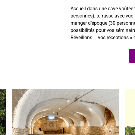
Accueil dans une cave voûtée 
personnes), terrasse avec vue 
manger d’époque (30 personnes
possibilités pour vos séminaire
Réveillons … vos réceptions 