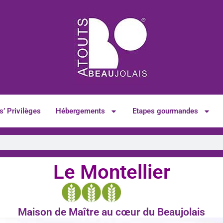
s’ Privilèges
Hébergements
Etapes gourmandes
Le Montellier
Maison de Maître au cœur du Beaujolais