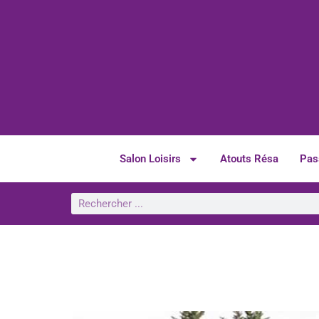
Salon Loisirs
Atouts Résa
Pas