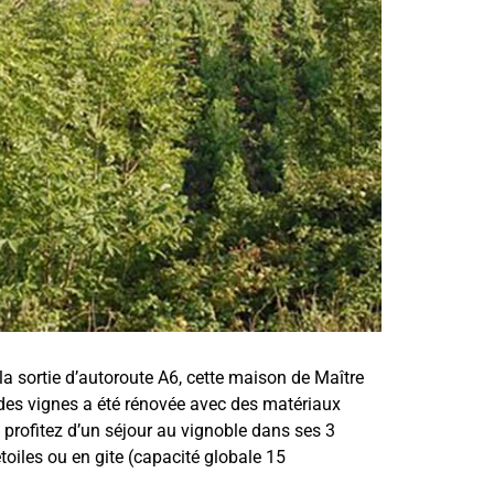
a sortie d’autoroute A6, cette maison de Maître
 des vignes a été rénovée avec des matériaux
: profitez d’un séjour au vignoble dans ses 3
oiles ou en gite (capacité globale 15