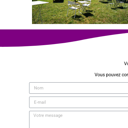
Vo
Vous pouvez cons