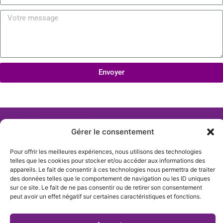
Envoyer
Gérer le consentement
Pour offrir les meilleures expériences, nous utilisons des technologies
telles que les cookies pour stocker et/ou accéder aux informations des
appareils. Le fait de consentir à ces technologies nous permettra de traiter
des données telles que le comportement de navigation ou les ID uniques
sur ce site. Le fait de ne pas consentir ou de retirer son consentement
peut avoir un effet négatif sur certaines caractéristiques et fonctions.
Actualités
Qui sommes-nous