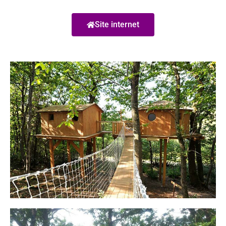
Site internet