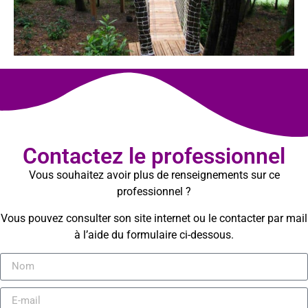
Contactez le professionnel
Vous souhaitez avoir plus de renseignements sur ce
professionnel ?
Vous pouvez consulter son site internet ou le contacter par mail
à l’aide du formulaire ci-dessous.