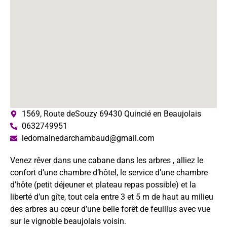
1569, Route deSouzy 69430 Quincié en Beaujolais
0632749951
ledomainedarchambaud@gmail.com
Venez rêver dans une cabane dans les arbres , alliez le
confort d’une chambre d’hôtel, le service d’une chambre
d’hôte (petit déjeuner et plateau repas possible) et la
liberté d’un gîte, tout cela entre 3 et 5 m de haut au milieu
des arbres au cœur d’une belle forêt de feuillus avec vue
sur le vignoble beaujolais voisin.