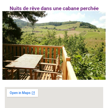
Nuits de rêve dans une cabane perchée