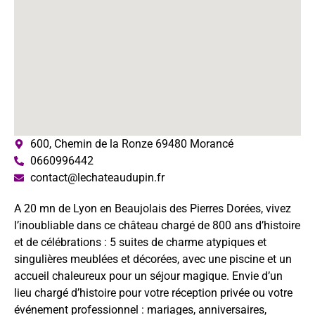
600, Chemin de la Ronze 69480 Morancé
0660996442
contact@lechateaudupin.fr
A 20 mn de Lyon en Beaujolais des Pierres Dorées, vivez
l’inoubliable dans ce château chargé de 800 ans d’histoire
et de célébrations : 5 suites de charme atypiques et
singulières meublées et décorées, avec une piscine et un
accueil chaleureux pour un séjour magique. Envie d’un
lieu chargé d’histoire pour votre réception privée ou votre
événement professionnel : mariages, anniversaires,