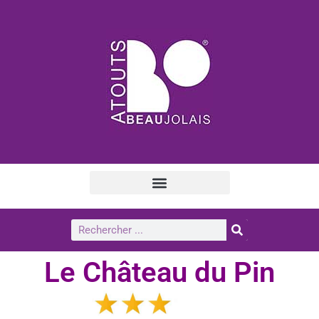
Le Château du Pin