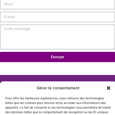
Envoyer
Gérer le consentement
Pour offrir les meilleures expériences, nous utilisons des technologies
telles que les cookies pour stocker et/ou accéder aux informations des
appareils. Le fait de consentir à ces technologies nous permettra de traiter
des données telles que le comportement de navigation ou les ID uniques