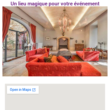
Un lieu magique pour votre événement