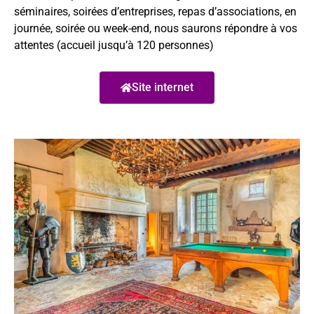
séminaires, soirées d’entreprises, repas d’associations, en
journée, soirée ou week-end, nous saurons répondre à vos
attentes (accueil jusqu’à 120 personnes)
Site internet