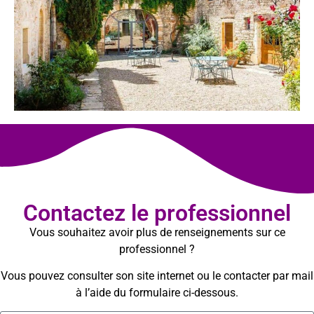
Contactez le professionnel
Vous souhaitez avoir plus de renseignements sur ce
professionnel ?
Vous pouvez consulter son site internet ou le contacter par mail
à l’aide du formulaire ci-dessous.