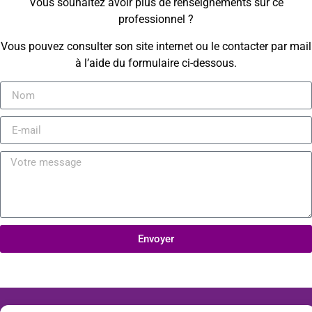
Vous souhaitez avoir plus de renseignements sur ce
professionnel ?
Vous pouvez consulter son site internet ou le contacter par mail
à l’aide du formulaire ci-dessous.
Envoyer