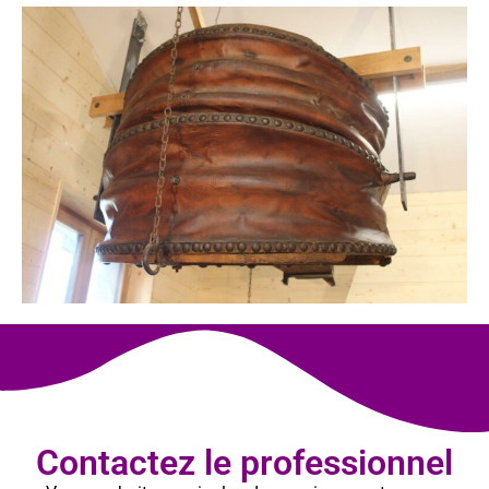
Contactez le professionnel