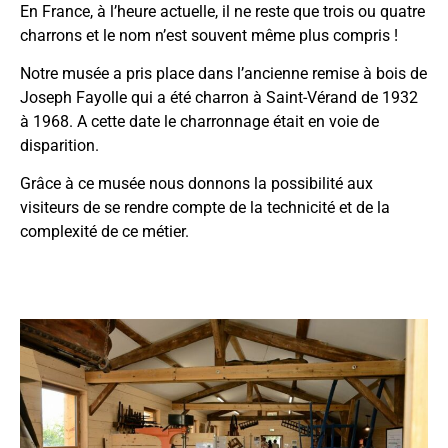
En France, à l’heure actuelle, il ne reste que trois ou quatre
charrons et le nom n’est souvent même plus compris !
Notre musée a pris place dans l’ancienne remise à bois de
Joseph Fayolle qui a été charron à Saint-Vérand de 1932
à 1968. A cette date le charronnage était en voie de
disparition.
Grâce à ce musée nous donnons la possibilité aux
visiteurs de se rendre compte de la technicité et de la
complexité de ce métier.