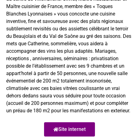
Maître cuisinier de France, membre des « Toques
Blanches Lyonnaises » vous concocte une cuisine
inventive, fine et savoureuse avec des plats régionaux
subtilement revisités ou des assiettes célébrant le terroir
du Beaujolais et du Val de Saône au gré des saisons. Des
mets que Catherine, sommelière, vous aidera à
accompagner des vins les plus adaptés. Mariages,
réceptions , anniversaires, séminaires : privatisation
possible de l’établissement avec ses 9 chambres et un
appart’hotel à partir de 50 personnes, une nouvelle salle
événementiel de 200 m2 totalement insonorisée,
climatisée avec ces baies vitrées coulissante un vrai
dehors dedans saura vous séduire pour toute occasion
(accueil de 200 personnes maximum) et pour compléter
un préau de 180 m2 pour les manifestations en exterieur.
Site internet