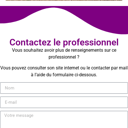
Contactez le professionnel
Vous souhaitez avoir plus de renseignements sur ce
professionnel ?
Vous pouvez consulter son site internet ou le contacter par mail
à l’aide du formulaire ci-dessous.