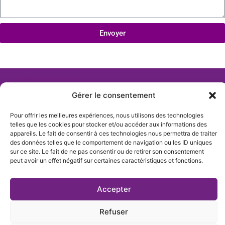
Envoyer
Gérer le consentement
Pour offrir les meilleures expériences, nous utilisons des technologies
telles que les cookies pour stocker et/ou accéder aux informations des
appareils. Le fait de consentir à ces technologies nous permettra de traiter
des données telles que le comportement de navigation ou les ID uniques
sur ce site. Le fait de ne pas consentir ou de retirer son consentement
peut avoir un effet négatif sur certaines caractéristiques et fonctions.
Actualités
Qui sommes-nous
Accepter
Nous Contacter
Refuser