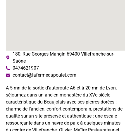
180, Rue Georges Mangin 69400 Villefranche-sur-
Saône
0474621907
contact@lafermedupoulet.com
A 5 mn de la sortie d’autoroute A6 et à 20 mn de Lyon,
séjournez dans un ancien monastère du XVe siècle
caractéristique du Beaujolais avec ses pierres dorées :
charme de l’ancien, confort contemporain, prestations de
qualité sur un site préservé et authentique : une escale
ressourçante dans un havre de paix à quelques minutes
du centre de Villefranche. Olivier, Maître Restaurateur et