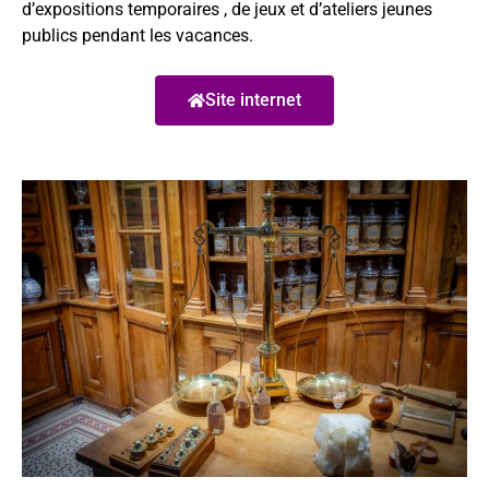
d’expositions temporaires , de jeux et d’ateliers jeunes
publics pendant les vacances.
Site internet