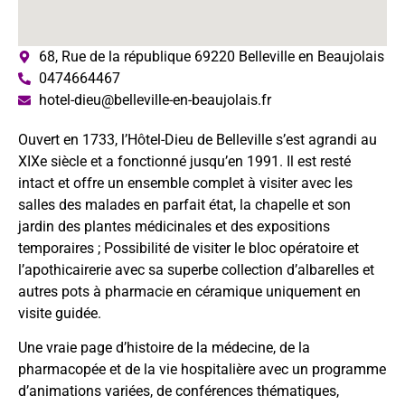
68, Rue de la république 69220 Belleville en Beaujolais
0474664467
hotel-dieu@belleville-en-beaujolais.fr
Ouvert en 1733, l’Hôtel-Dieu de Belleville s’est agrandi au
XIXe siècle et a fonctionné jusqu’en 1991. Il est resté
intact et offre un ensemble complet à visiter avec les
salles des malades en parfait état, la chapelle et son
jardin des plantes médicinales et des expositions
temporaires ; Possibilité de visiter le bloc opératoire et
l’apothicairerie avec sa superbe collection d’albarelles et
autres pots à pharmacie en céramique uniquement en
visite guidée.
Une vraie page d’histoire de la médecine, de la
pharmacopée et de la vie hospitalière avec un programme
d’animations variées, de conférences thématiques,