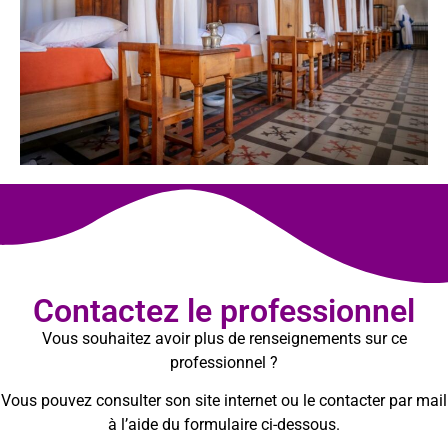
Contactez le professionnel
Vous souhaitez avoir plus de renseignements sur ce
professionnel ?
Vous pouvez consulter son site internet ou le contacter par mail
à l’aide du formulaire ci-dessous.