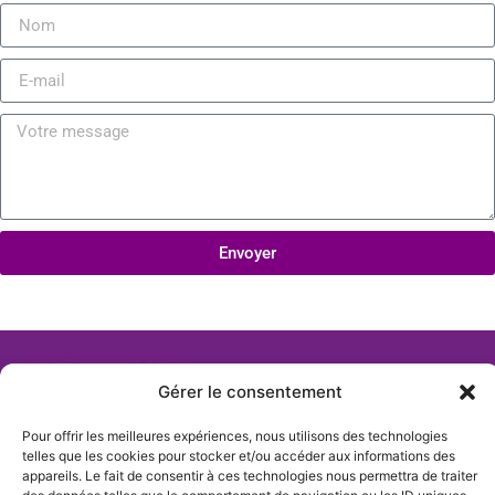
Envoyer
Gérer le consentement
Pour offrir les meilleures expériences, nous utilisons des technologies
telles que les cookies pour stocker et/ou accéder aux informations des
appareils. Le fait de consentir à ces technologies nous permettra de traiter