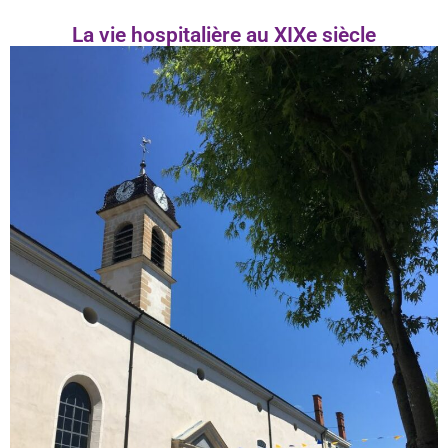
La vie hospitalière au XIXe siècle