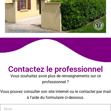
Contactez le professionnel
Vous souhaitez avoir plus de renseignements sur ce
professionnel ?
Vous pouvez consulter son site internet ou le contacter par mail
à l’aide du formulaire ci-dessous.