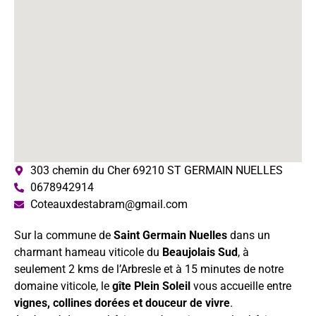
303 chemin du Cher 69210 ST GERMAIN NUELLES
0678942914
Coteauxdestabram@gmail.com
Sur la commune de
Saint Germain Nuelles
dans un
charmant hameau viticole du
Beaujolais Sud
, à
seulement 2 kms de l’Arbresle et à 15 minutes de notre
domaine viticole, le
gîte Plein Soleil
vous accueille entre
vignes, collines dorées et douceur de vivre
.