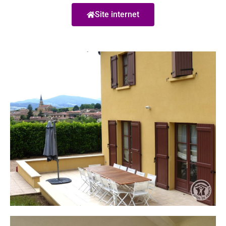
Site internet