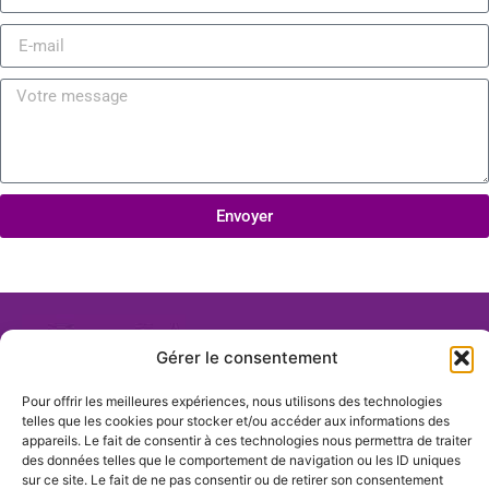
Envoyer
Gérer le consentement
Pour offrir les meilleures expériences, nous utilisons des technologies
telles que les cookies pour stocker et/ou accéder aux informations des
appareils. Le fait de consentir à ces technologies nous permettra de traiter
des données telles que le comportement de navigation ou les ID uniques
sur ce site. Le fait de ne pas consentir ou de retirer son consentement