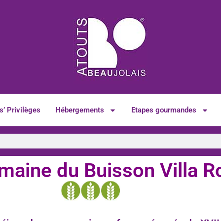
s’ Privilèges
Hébergements
Etapes gourmandes
maine du Buisson Villa R