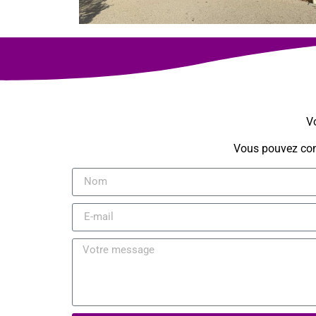
Vo
Vous pouvez cons