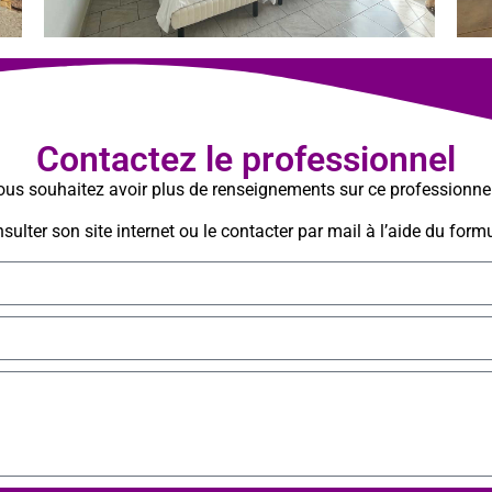
Contactez le professionnel
us souhaitez avoir plus de renseignements sur ce professionne
ulter son site internet ou le contacter par mail à l’aide du formu