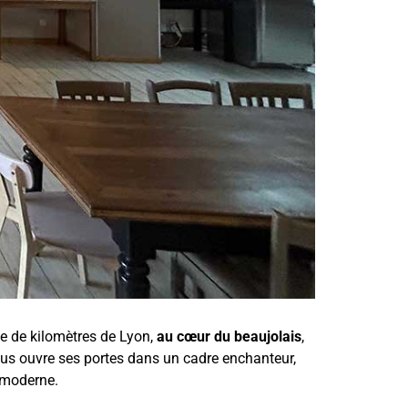
ne de kilomètres de Lyon,
au cœur du beaujolais
,
us ouvre ses portes dans un cadre enchanteur,
 moderne.