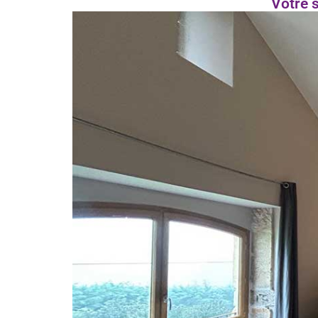
Votre 