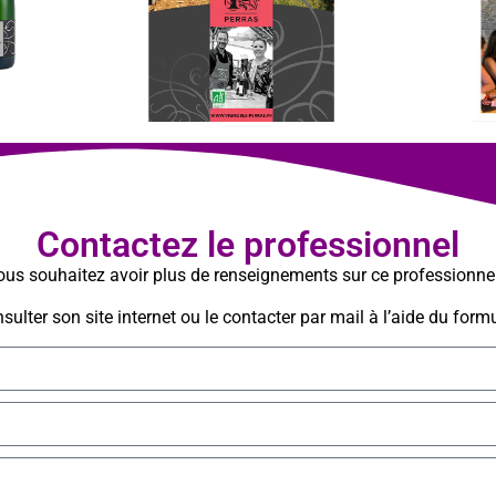
Contactez le professionnel
us souhaitez avoir plus de renseignements sur ce professionne
ulter son site internet ou le contacter par mail à l’aide du formu