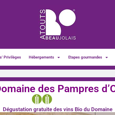
s’ Privilèges
Hébergements
Etapes gourmandes
omaine des Pampres d’
Dégustation gratuite des vins Bio du Domaine