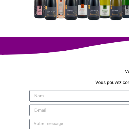
Vo
Vous pouvez cons