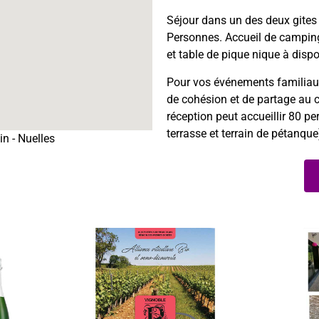
Séjour dans un des deux gites
Personnes. Accueil de camping
et table de pique nique à dispo
Pour vos événements familiau
de cohésion et de partage au c
réception peut accueillir 80 pe
terrasse et terrain de pétanque
n - Nuelles