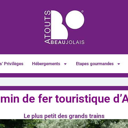
s’ Privilèges
Hébergements
Etapes gourmandes
min de fer touristique d’
Le plus petit des grands trains