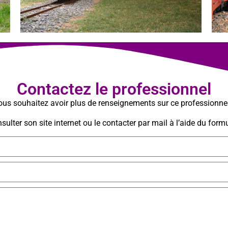
Contactez le professionnel
us souhaitez avoir plus de renseignements sur ce professionne
ulter son site internet ou le contacter par mail à l’aide du formu