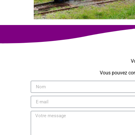
Vo
Vous pouvez cons