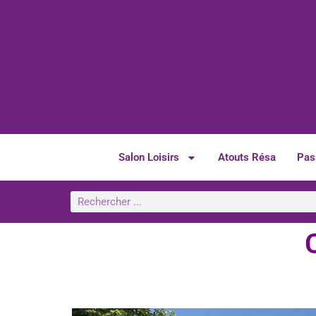
Salon Loisirs
Atouts Résa
Pas