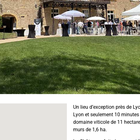
Un lieu d’exception près de Ly
Lyon et seulement 10 minutes 
domaine viticole de 11 hectare
murs de 1,6 ha.