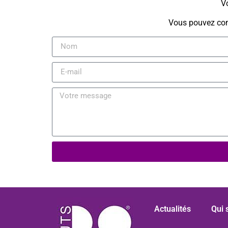
Vo
Vous pouvez cons
Actualités
Qui