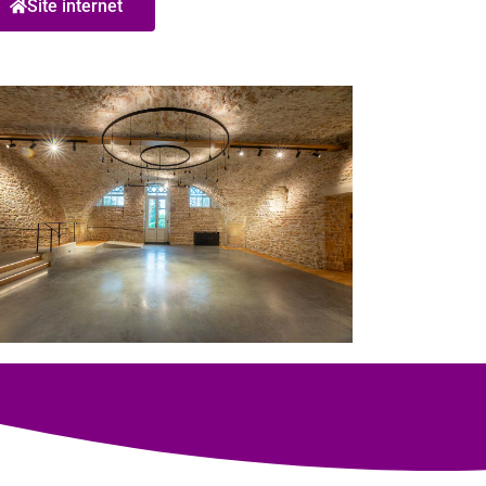
Site internet