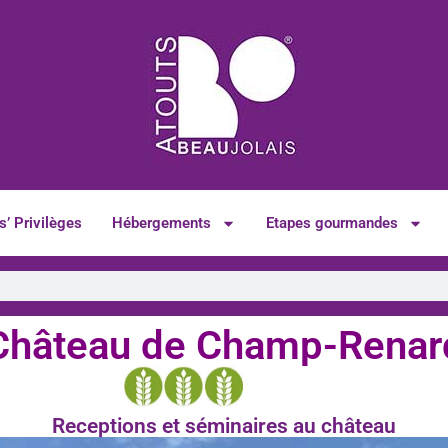
s’ Privilèges
Hébergements
Etapes gourmandes
Château de Champ-Renar
Receptions et séminaires au château