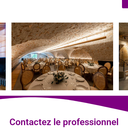
Contactez le professionnel