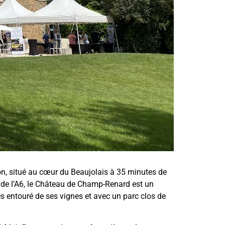
on, situé au cœur du Beaujolais à 35 minutes de
de l’A6, le Château de Champ-Renard est un
s entouré de ses vignes et avec un parc clos de