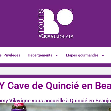
s’ Privilèges
Hébergements
Etapes gourmandes
Cave de Quincié en Bea
my Vilavigne vous accueille à Quincié en Beaujo