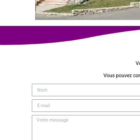
Vo
Vous pouvez cons