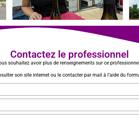
Contactez le professionnel
us souhaitez avoir plus de renseignements sur ce professionne
ulter son site internet ou le contacter par mail à l’aide du formu