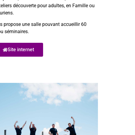
eliers découverte pour adultes, en Famille ou
uriens.
propose une salle pouvant accueillir 60
ou séminaires.
Site internet