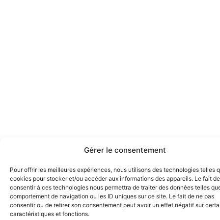
Gérer le consentement
Pour offrir les meilleures expériences, nous utilisons des technologies telles 
cookies pour stocker et/ou accéder aux informations des appareils. Le fait de
consentir à ces technologies nous permettra de traiter des données telles que
comportement de navigation ou les ID uniques sur ce site. Le fait de ne pas
consentir ou de retirer son consentement peut avoir un effet négatif sur cert
caractéristiques et fonctions.