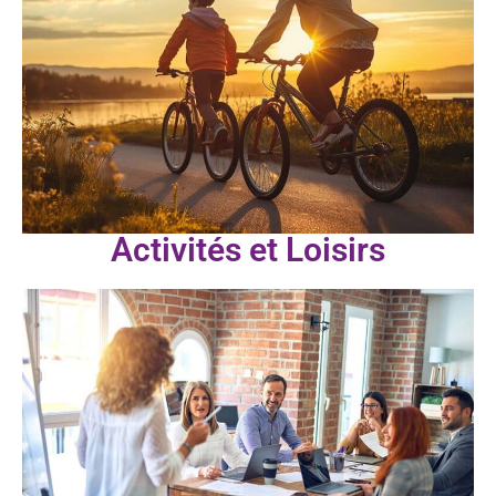
Activités et Loisirs