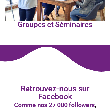
Groupes et Séminaires
Retrouvez-nous sur
Facebook
Comme nos 27 000 followers
,