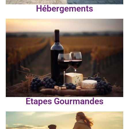
Hébergements
Etapes Gourmandes