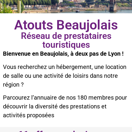
Atouts Beaujolais
Réseau de prestataires
touristiques
Bienvenue en Beaujolais, à deux pas de Lyon !
Vous recherchez un hébergement, une location
de salle ou une activité de loisirs dans notre
région ?
Parcourez l’annuaire de nos 180 membres pour
découvrir la diversité des prestations et
activités proposées