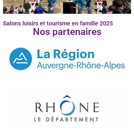
Salons loisirs et tourisme en famille 2025
Nos partenaires