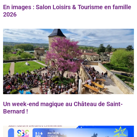
En images : Salon Loisirs & Tourisme en famille
2026
Un week-end magique au Château de Saint-
Bernard !