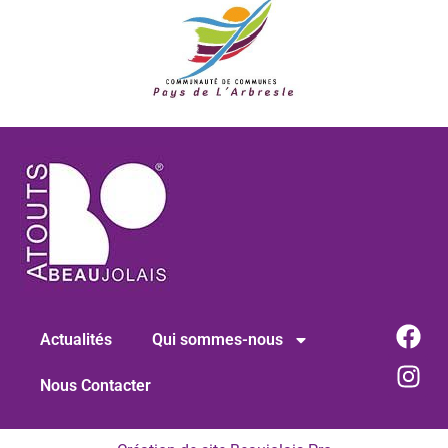
Actualités
Qui sommes-nous
Nous Contacter