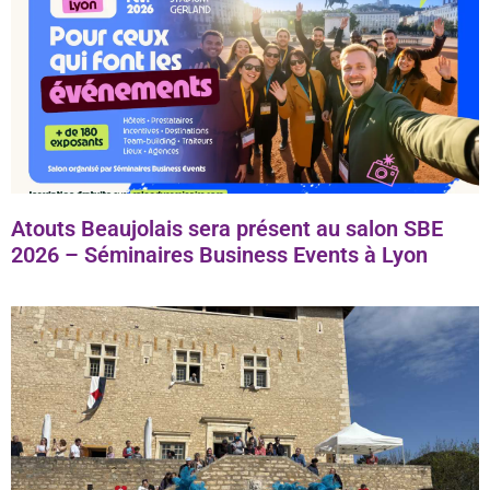
Atouts Beaujolais sera présent au salon SBE
2026 – Séminaires Business Events à Lyon