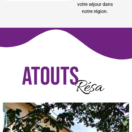
votre séjour dans
notre région.